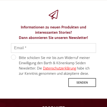
Informationen zu neuen Produkten und
interessanten Stories?
Dann abonnieren Sie unseren Newsletter!
Bitte schicken Sie mir bis zum Widerruf meiner
Einwilligung den Barth & Könenkamp Seiden
Newsletter. Die
Datenschutzerklärung
habe ich
zur Kenntnis genommen und akzeptiere diese.
SENDEN