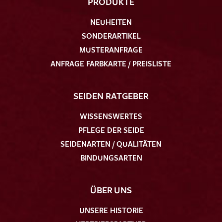
PRODUKTE
NEUHEITEN
SONDERARTIKEL
MUSTERANFRAGE
ANFRAGE FARBKARTE / PREISLISTE
SEIDEN RATGEBER
WISSENSWERTES
PFLEGE DER SEIDE
SEIDENARTEN / QUALITÄTEN
BINDUNGSARTEN
ÜBER UNS
UNSERE HISTORIE