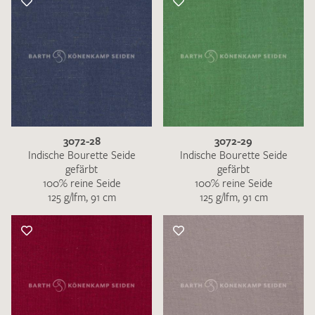
3072-28
3072-29
Indische Bourette Seide
Indische Bourette Seide
gefärbt
gefärbt
100% reine Seide
100% reine Seide
125 g/lfm, 91 cm
125 g/lfm, 91 cm