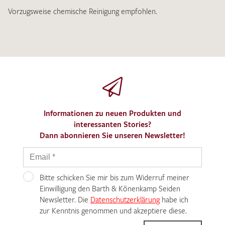
Vorzugsweise chemische Reinigung empfohlen.
Informationen zu neuen Produkten und
interessanten Stories?
Dann abonnieren Sie unseren Newsletter!
Bitte schicken Sie mir bis zum Widerruf meiner
Einwilligung den Barth & Könenkamp Seiden
Newsletter. Die
Datenschutzerklärung
habe ich
zur Kenntnis genommen und akzeptiere diese.