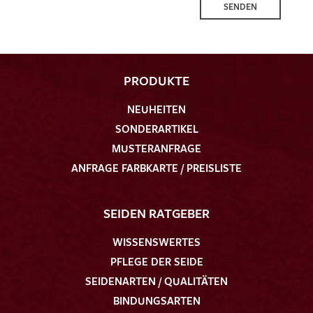
SENDEN
PRODUKTE
NEUHEITEN
SONDERARTIKEL
MUSTERANFRAGE
ANFRAGE FARBKARTE / PREISLISTE
SEIDEN RATGEBER
WISSENSWERTES
PFLEGE DER SEIDE
SEIDENARTEN / QUALITÄTEN
BINDUNGSARTEN