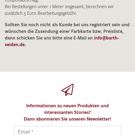
Bei Bestellungen unter 1 Meter insgesamt, berechnen wir
zusätzlich 5 Euro Bearbeitungsgebühr.
Sollten Sie noch nicht als Kunde bei uns registriert sein und
wünschen die Zusendung einer Farbkarte bzw. Preisliste,
dann schicken Sie uns bitte eine E-Mail an
info@barth-
seiden.de
.
Informationen zu neuen Produkten und
interessanten Stories?
Dann abonnieren Sie unseren Newsletter!