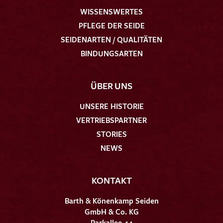
WISSENSWERTES
PFLEGE DER SEIDE
SEIDENARTEN / QUALITÄTEN
BINDUNGSARTEN
ÜBER UNS
UNSERE HISTORIE
VERTRIEBSPARTNER
STORIES
NEWS
KONTAKT
Barth & Könenkamp Seiden
GmbH & Co. KG
Parkallee 44