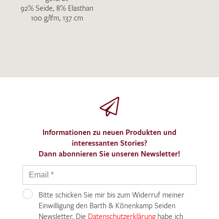
92% Seide, 8% Elasthan
100 g/lfm, 137 cm
Informationen zu neuen Produkten und
interessanten Stories?
Dann abonnieren Sie unseren Newsletter!
Bitte schicken Sie mir bis zum Widerruf meiner
Einwilligung den Barth & Könenkamp Seiden
Newsletter. Die
Datenschutzerklärung
habe ich