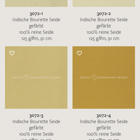
3072-1
3072-2
Indische Bourette Seide
Indische Bourette Seide
gefärbt
gefärbt
100% reine Seide
100% reine Seide
125 g/lfm, 91 cm
125 g/lfm, 91 cm
3072-3
3072-4
Indische Bourette Seide
Indische Bourette Seide
gefärbt
gefärbt
100% reine Seide
100% reine Seide