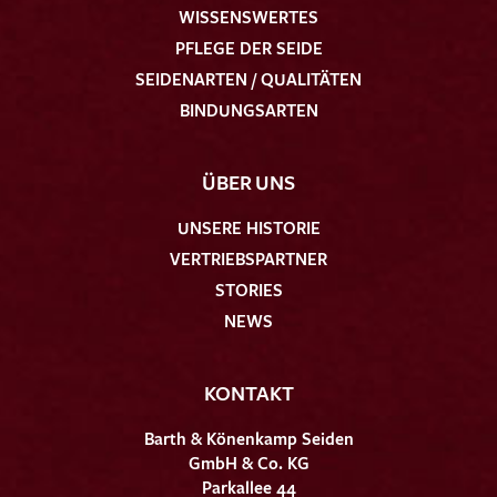
WISSENSWERTES
PFLEGE DER SEIDE
SEIDENARTEN / QUALITÄTEN
BINDUNGSARTEN
ÜBER UNS
UNSERE HISTORIE
VERTRIEBSPARTNER
STORIES
NEWS
KONTAKT
Barth & Könenkamp Seiden
GmbH & Co. KG
Parkallee 44