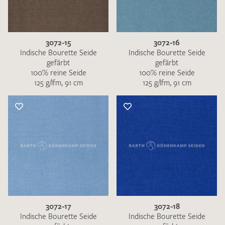
3072-15
3072-16
Indische Bourette Seide
Indische Bourette Seide
gefärbt
gefärbt
100% reine Seide
100% reine Seide
125 g/lfm, 91 cm
125 g/lfm, 91 cm
3072-17
3072-18
Indische Bourette Seide
Indische Bourette Seide