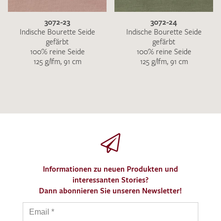
3072-23
3072-24
Indische Bourette Seide
Indische Bourette Seide
gefärbt
gefärbt
100% reine Seide
100% reine Seide
125 g/lfm, 91 cm
125 g/lfm, 91 cm
Informationen zu neuen Produkten und
interessanten Stories?
Dann abonnieren Sie unseren Newsletter!