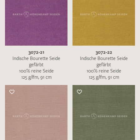
3072-21
3072-22
Indische Bourette Seide
Indische Bourette Seide
gefärbt
gefärbt
100% reine Seide
100% reine Seide
125 g/lfm, 91 cm
125 g/lfm, 91 cm