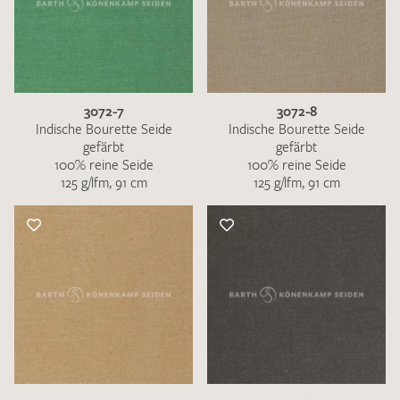
3072-7
3072-8
Indische Bourette Seide
Indische Bourette Seide
gefärbt
gefärbt
100% reine Seide
100% reine Seide
125 g/lfm, 91 cm
125 g/lfm, 91 cm