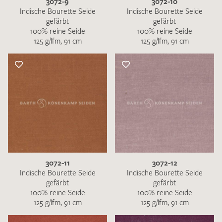
3072-9
3072-10
Indische Bourette Seide
Indische Bourette Seide
gefärbt
gefärbt
100% reine Seide
100% reine Seide
125 g/lfm, 91 cm
125 g/lfm, 91 cm
3072-11
3072-12
Indische Bourette Seide
Indische Bourette Seide
gefärbt
gefärbt
100% reine Seide
100% reine Seide
125 g/lfm, 91 cm
125 g/lfm, 91 cm