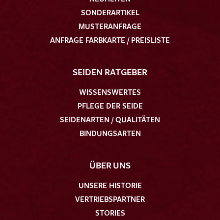
SONDERARTIKEL
MUSTERANFRAGE
ANFRAGE FARBKARTE / PREISLISTE
SEIDEN RATGEBER
WISSENSWERTES
PFLEGE DER SEIDE
SEIDENARTEN / QUALITÄTEN
BINDUNGSARTEN
ÜBER UNS
UNSERE HISTORIE
VERTRIEBSPARTNER
STORIES