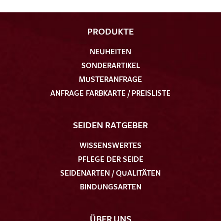
PRODUKTE
NEUHEITEN
SONDERARTIKEL
MUSTERANFRAGE
ANFRAGE FARBKARTE / PREISLISTE
SEIDEN RATGEBER
WISSENSWERTES
PFLEGE DER SEIDE
SEIDENARTEN / QUALITÄTEN
BINDUNGSARTEN
ÜBER UNS