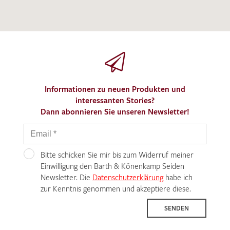
Informationen zu neuen Produkten und
interessanten Stories?
Dann abonnieren Sie unseren Newsletter!
Bitte schicken Sie mir bis zum Widerruf meiner
Einwilligung den Barth & Könenkamp Seiden
Newsletter. Die
Datenschutzerklärung
habe ich
zur Kenntnis genommen und akzeptiere diese.
SENDEN