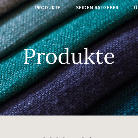
PRODUKTE
SEIDEN RATGEBER
Ü
Produkte