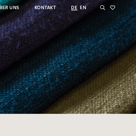
BER UNS
KONTAKT
DE
EN