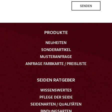
SENDEN
PRODUKTE
NEUHEITEN
SONDERARTIKEL
MUSTERANFRAGE
ANFRAGE FARBKARTE / PREISLISTE
SEIDEN RATGEBER
WISSENSWERTES
PFLEGE DER SEIDE
SEIDENARTEN / QUALITÄTEN
BINDUNGSARTEN