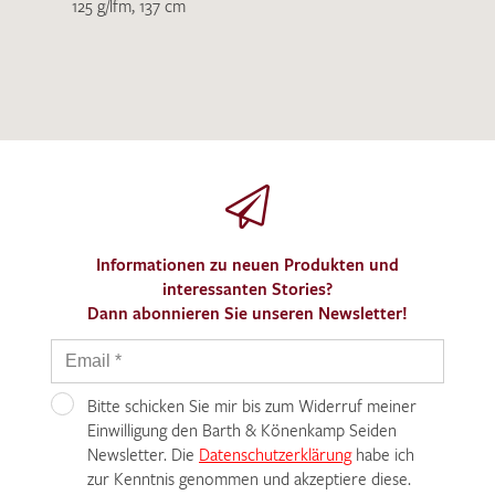
125 g/lfm, 137 cm
Informationen zu neuen Produkten und
interessanten Stories?
Dann abonnieren Sie unseren Newsletter!
Bitte schicken Sie mir bis zum Widerruf meiner
Einwilligung den Barth & Könenkamp Seiden
Newsletter. Die
Datenschutzerklärung
habe ich
zur Kenntnis genommen und akzeptiere diese.