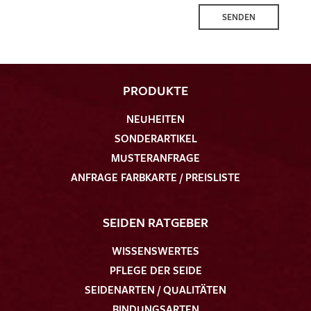
SENDEN
PRODUKTE
NEUHEITEN
SONDERARTIKEL
MUSTERANFRAGE
ANFRAGE FARBKARTE / PREISLISTE
SEIDEN RATGEBER
WISSENSWERTES
PFLEGE DER SEIDE
SEIDENARTEN / QUALITÄTEN
BINDUNGSARTEN