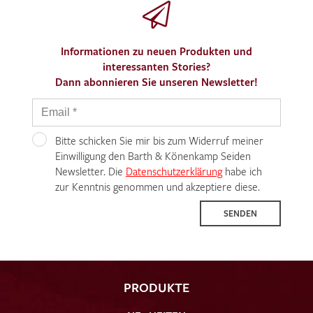
Informationen zu neuen Produkten und
interessanten Stories?
Dann abonnieren Sie unseren Newsletter!
Bitte schicken Sie mir bis zum Widerruf meiner
Einwilligung den Barth & Könenkamp Seiden
Newsletter. Die
Datenschutzerklärung
habe ich
zur Kenntnis genommen und akzeptiere diese.
SENDEN
PRODUKTE