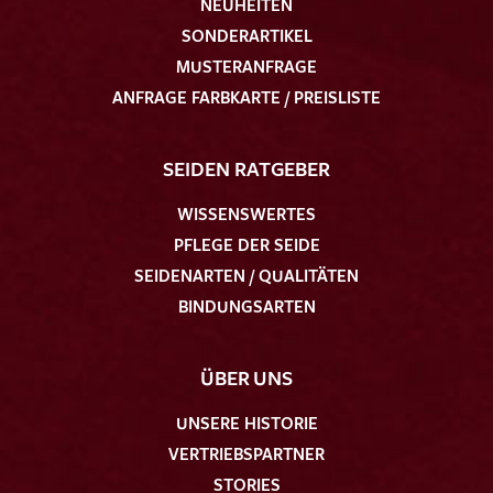
NEUHEITEN
SONDERARTIKEL
MUSTERANFRAGE
ANFRAGE FARBKARTE / PREISLISTE
SEIDEN RATGEBER
WISSENSWERTES
PFLEGE DER SEIDE
SEIDENARTEN / QUALITÄTEN
BINDUNGSARTEN
ÜBER UNS
UNSERE HISTORIE
VERTRIEBSPARTNER
STORIES