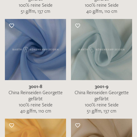
100% reine Seide
100% reine Seide
51 g/lfm, 137 cm
40 g/lfm, 110 cm
3001-8
3001-9
China Reinseiden Georgette
China Reinseiden Georgette
gefärbt
gefärbt
100% reine Seide
100% reine Seide
40 g/lfm, 110 cm
51 g/lfm, 137 cm