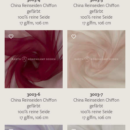
China Reinseiden Chiffon
China Reinseiden Chiffon
gefärbt
gefärbt
100% reine Seide
100% reine Seide
17 g/lfm, 106 cm
17 g/lfm, 106 cm
3003-6
3003-7
China Reinseiden Chiffon
China Reinseiden Chiffon
gefärbt
gefärbt
100% reine Seide
100% reine Seide
17 g/lfm, 106 cm
17 g/lfm, 106 cm