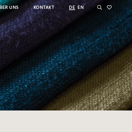
BER UNS
KONTAKT
DE
EN