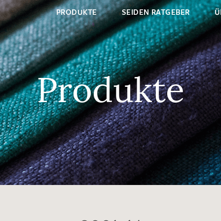
PRODUKTE
SEIDEN RATGEBER
Ü
Produkte