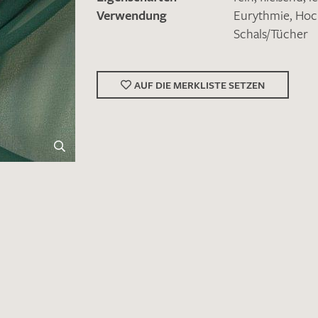
Verwendung
Eurythmie
,
Hoc
Schals/Tücher
AUF DIE MERKLISTE SETZEN