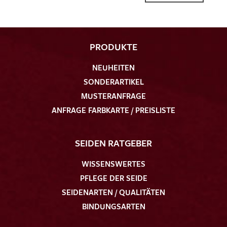
PRODUKTE
NEUHEITEN
SONDERARTIKEL
MUSTERANFRAGE
ANFRAGE FARBKARTE / PREISLISTE
SEIDEN RATGEBER
WISSENSWERTES
PFLEGE DER SEIDE
SEIDENARTEN / QUALITÄTEN
BINDUNGSARTEN