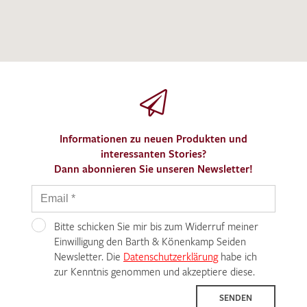
Informationen zu neuen Produkten und
interessanten Stories?
Dann abonnieren Sie unseren Newsletter!
Bitte schicken Sie mir bis zum Widerruf meiner
Einwilligung den Barth & Könenkamp Seiden
Newsletter. Die
Datenschutzerklärung
habe ich
zur Kenntnis genommen und akzeptiere diese.
SENDEN