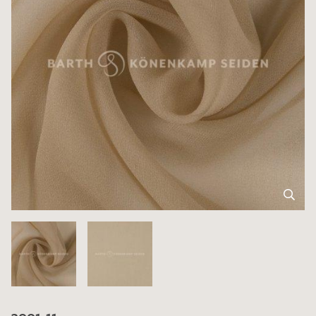
3001-11