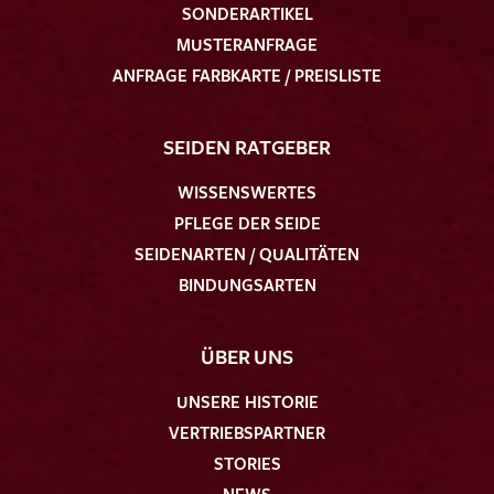
SONDERARTIKEL
MUSTERANFRAGE
ANFRAGE FARBKARTE / PREISLISTE
SEIDEN RATGEBER
WISSENSWERTES
PFLEGE DER SEIDE
SEIDENARTEN / QUALITÄTEN
BINDUNGSARTEN
ÜBER UNS
UNSERE HISTORIE
VERTRIEBSPARTNER
STORIES
NEWS