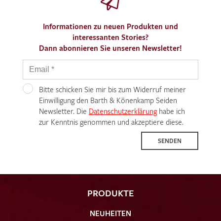
Informationen zu neuen Produkten und
interessanten Stories?
Dann abonnieren Sie unseren Newsletter!
Bitte schicken Sie mir bis zum Widerruf meiner
Einwilligung den Barth & Könenkamp Seiden
Newsletter. Die
Datenschutzerklärung
habe ich
zur Kenntnis genommen und akzeptiere diese.
SENDEN
PRODUKTE
NEUHEITEN