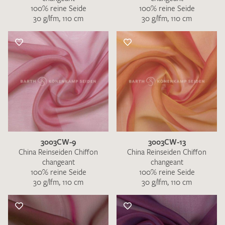
100% reine Seide
100% reine Seide
30 g/lfm, 110 cm
30 g/lfm, 110 cm
3003CW-9
3003CW-13
China Reinseiden Chiffon
China Reinseiden Chiffon
changeant
changeant
100% reine Seide
100% reine Seide
30 g/lfm, 110 cm
30 g/lfm, 110 cm