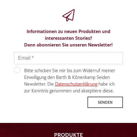
Informationen zu neuen Produkten und
interessanten Stories?
Dann abonnieren Sie unseren Newsletter!
Bitte schicken Sie mir bis zum Widerruf meiner
Einwilligung den Barth & Könenkamp Seiden
Newsletter. Die
Datenschutzerklärung
habe ich
zur Kenntnis genommen und akzeptiere diese.
SENDEN
PRODUKTE