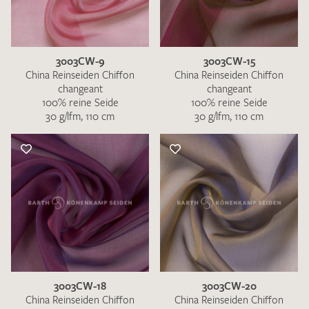
3003CW-9
3003CW-15
China Reinseiden Chiffon
China Reinseiden Chiffon
changeant
changeant
100% reine Seide
100% reine Seide
30 g/lfm, 110 cm
30 g/lfm, 110 cm
3003CW-18
3003CW-20
China Reinseiden Chiffon
China Reinseiden Chiffon