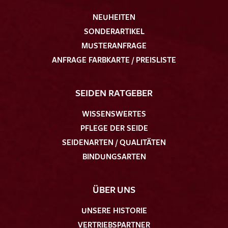
NEUHEITEN
SONDERARTIKEL
MUSTERANFRAGE
ANFRAGE FARBKARTE / PREISLISTE
SEIDEN RATGEBER
WISSENSWERTES
PFLEGE DER SEIDE
SEIDENARTEN / QUALITÄTEN
BINDUNGSARTEN
ÜBER UNS
UNSERE HISTORIE
VERTRIEBSPARTNER