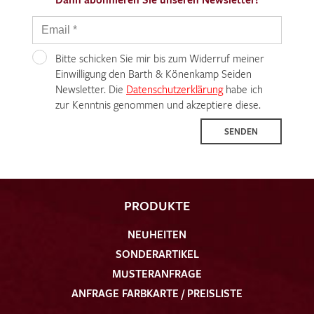
Bitte schicken Sie mir bis zum Widerruf meiner
Einwilligung den Barth & Könenkamp Seiden
Newsletter. Die
Datenschutzerklärung
habe ich
zur Kenntnis genommen und akzeptiere diese.
SENDEN
PRODUKTE
NEUHEITEN
SONDERARTIKEL
MUSTERANFRAGE
ANFRAGE FARBKARTE / PREISLISTE