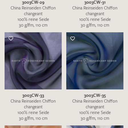
3003CW-29
3003CW-31
China Reinseiden Chiffon
China Reinseiden Chiffon
changeant
changeant
100% reine Seide
100% reine Seide
30 g/lfm, 110 cm
30 g/lfm, 110 cm
3003CW-33
3003CW-35
China Reinseiden Chiffon
China Reinseiden Chiffon
changeant
changeant
100% reine Seide
100% reine Seide
30 g/lfm, 110 cm
30 g/lfm, 110 cm