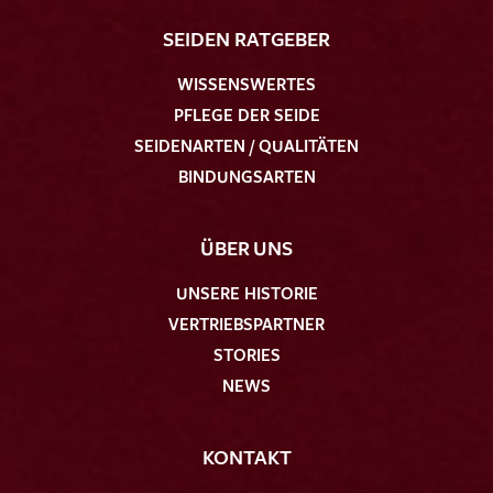
SEIDEN RATGEBER
WISSENSWERTES
PFLEGE DER SEIDE
SEIDENARTEN / QUALITÄTEN
BINDUNGSARTEN
ÜBER UNS
UNSERE HISTORIE
VERTRIEBSPARTNER
STORIES
NEWS
KONTAKT