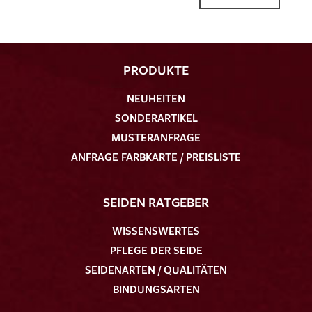
PRODUKTE
NEUHEITEN
SONDERARTIKEL
MUSTERANFRAGE
ANFRAGE FARBKARTE / PREISLISTE
SEIDEN RATGEBER
WISSENSWERTES
PFLEGE DER SEIDE
SEIDENARTEN / QUALITÄTEN
BINDUNGSARTEN