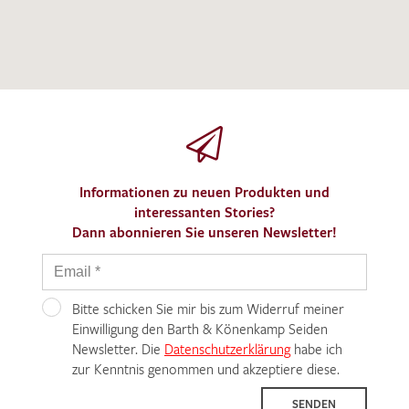
Informationen zu neuen Produkten und
interessanten Stories?
Dann abonnieren Sie unseren Newsletter!
Bitte schicken Sie mir bis zum Widerruf meiner
Einwilligung den Barth & Könenkamp Seiden
Newsletter. Die
Datenschutzerklärung
habe ich
zur Kenntnis genommen und akzeptiere diese.
SENDEN