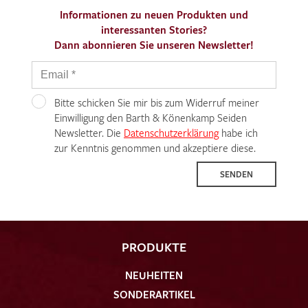
Informationen zu neuen Produkten und
interessanten Stories?
Dann abonnieren Sie unseren Newsletter!
Bitte schicken Sie mir bis zum Widerruf meiner
Einwilligung den Barth & Könenkamp Seiden
Newsletter. Die
Datenschutzerklärung
habe ich
zur Kenntnis genommen und akzeptiere diese.
SENDEN
PRODUKTE
NEUHEITEN
SONDERARTIKEL