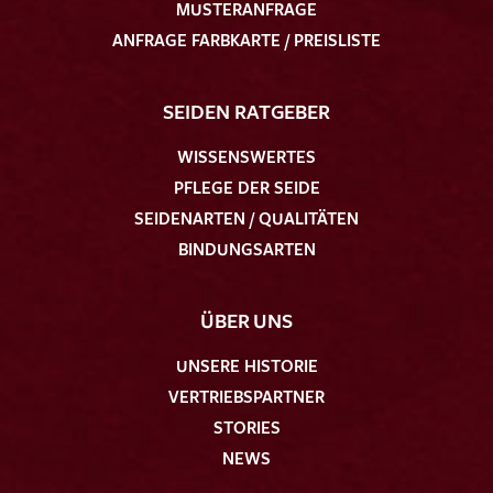
MUSTERANFRAGE
ANFRAGE FARBKARTE / PREISLISTE
SEIDEN RATGEBER
WISSENSWERTES
PFLEGE DER SEIDE
SEIDENARTEN / QUALITÄTEN
BINDUNGSARTEN
ÜBER UNS
UNSERE HISTORIE
VERTRIEBSPARTNER
STORIES
NEWS