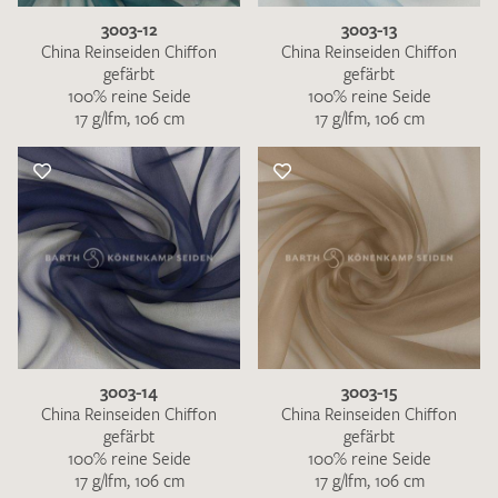
3003-12
3003-13
China Reinseiden Chiffon
China Reinseiden Chiffon
gefärbt
gefärbt
100% reine Seide
100% reine Seide
17 g/lfm, 106 cm
17 g/lfm, 106 cm
3003-14
3003-15
China Reinseiden Chiffon
China Reinseiden Chiffon
gefärbt
gefärbt
100% reine Seide
100% reine Seide
17 g/lfm, 106 cm
17 g/lfm, 106 cm