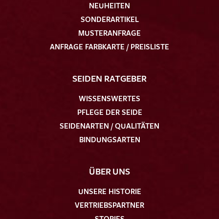
NEUHEITEN
SONDERARTIKEL
MUSTERANFRAGE
ANFRAGE FARBKARTE / PREISLISTE
SEIDEN RATGEBER
WISSENSWERTES
PFLEGE DER SEIDE
SEIDENARTEN / QUALITÄTEN
BINDUNGSARTEN
ÜBER UNS
UNSERE HISTORIE
VERTRIEBSPARTNER
STORIES