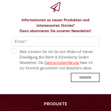
Informationen zu neuen Produkten und
interessanten Stories?
Dann abonnieren Sie unseren Newsletter!
Bitte schicken Sie mir bis zum Widerruf meiner
Einwilligung den Barth & Könenkamp Seiden
Newsletter. Die
Datenschutzerklärung
habe ich
zur Kenntnis genommen und akzeptiere diese.
SENDEN
PRODUKTE