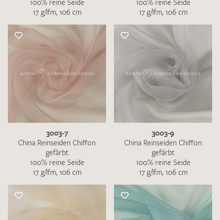
100% reine Seide
100% reine Seide
17 g/lfm, 106 cm
17 g/lfm, 106 cm
3003-7
3003-9
China Reinseiden Chiffon
China Reinseiden Chiffon
gefärbt
gefärbt
100% reine Seide
100% reine Seide
17 g/lfm, 106 cm
17 g/lfm, 106 cm