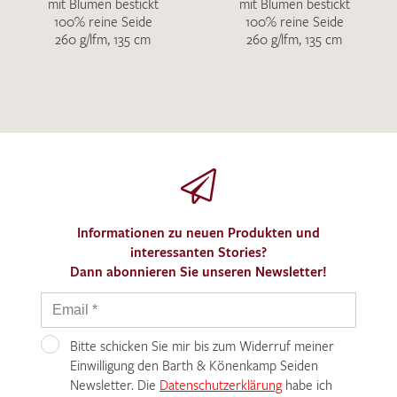
mit Blumen bestickt
mit Blumen bestickt
100% reine Seide
100% reine Seide
260 g/lfm, 135 cm
260 g/lfm, 135 cm
Informationen zu neuen Produkten und
interessanten Stories?
Dann abonnieren Sie unseren Newsletter!
Bitte schicken Sie mir bis zum Widerruf meiner
Einwilligung den Barth & Könenkamp Seiden
Newsletter. Die
Datenschutzerklärung
habe ich