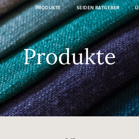
PRODUKTE
SEIDEN RATGEBER
Ü
Produkte