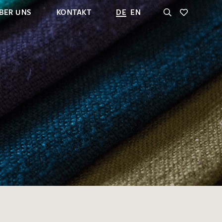
BER UNS
KONTAKT
DE
EN