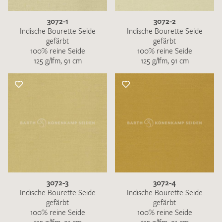
3072-1
3072-2
Indische Bourette Seide
Indische Bourette Seide
gefärbt
gefärbt
100% reine Seide
100% reine Seide
125 g/lfm, 91 cm
125 g/lfm, 91 cm
3072-3
3072-4
Indische Bourette Seide
Indische Bourette Seide
gefärbt
gefärbt
100% reine Seide
100% reine Seide