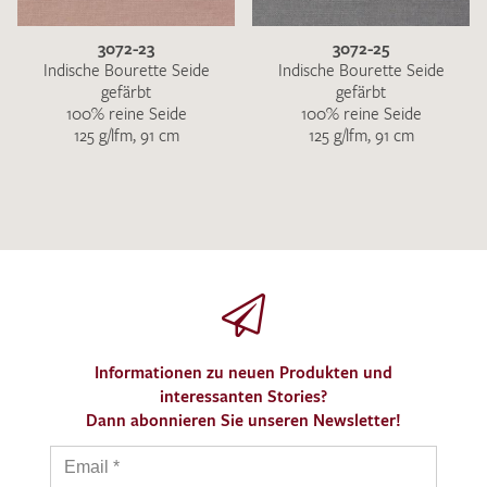
3072-23
3072-25
Indische Bourette Seide
Indische Bourette Seide
gefärbt
gefärbt
100% reine Seide
100% reine Seide
125 g/lfm, 91 cm
125 g/lfm, 91 cm
Informationen zu neuen Produkten und
interessanten Stories?
Dann abonnieren Sie unseren Newsletter!