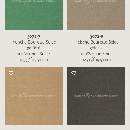
3072-7
3072-8
Indische Bourette Seide
Indische Bourette Seide
gefärbt
gefärbt
100% reine Seide
100% reine Seide
125 g/lfm, 91 cm
125 g/lfm, 91 cm