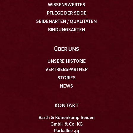
WISSENSWERTES
PFLEGE DER SEIDE
SEIDENARTEN / QUALITÄTEN
BINDUNGSARTEN
ÜBER UNS
UNSERE HISTORIE
VERTRIEBSPARTNER
STORIES
NEWS
KONTAKT
Barth & Könenkamp Seiden
GmbH & Co. KG
Parkallee 44