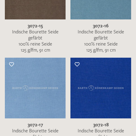
3072-15
3072-16
Indische Bourette Seide
Indische Bourette Seide
gefärbt
gefärbt
100% reine Seide
100% reine Seide
125 g/lfm, 91 cm
125 g/lfm, 91 cm
3072-17
3072-18
Indische Bourette Seide
Indische Bourette Seide