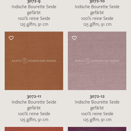
3072-9
3072-10
Indische Bourette Seide
Indische Bourette Seide
gefärbt
gefärbt
100% reine Seide
100% reine Seide
125 g/lfm, 91 cm
125 g/lfm, 91 cm
3072-11
3072-12
Indische Bourette Seide
Indische Bourette Seide
gefärbt
gefärbt
100% reine Seide
100% reine Seide
125 g/lfm, 91 cm
125 g/lfm, 91 cm