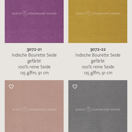
3072-21
3072-22
Indische Bourette Seide
Indische Bourette Seide
gefärbt
gefärbt
100% reine Seide
100% reine Seide
125 g/lfm, 91 cm
125 g/lfm, 91 cm