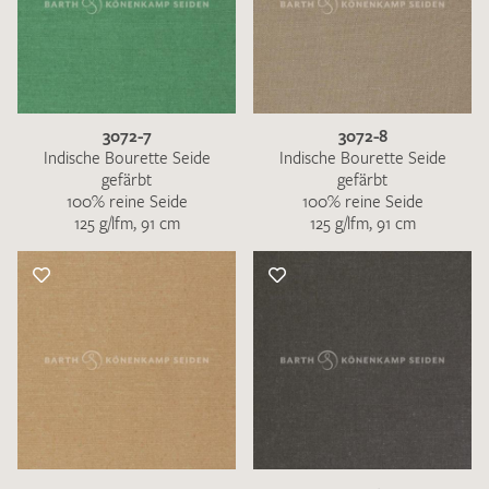
3072-7
3072-8
Indische Bourette Seide
Indische Bourette Seide
gefärbt
gefärbt
100% reine Seide
100% reine Seide
125 g/lfm, 91 cm
125 g/lfm, 91 cm