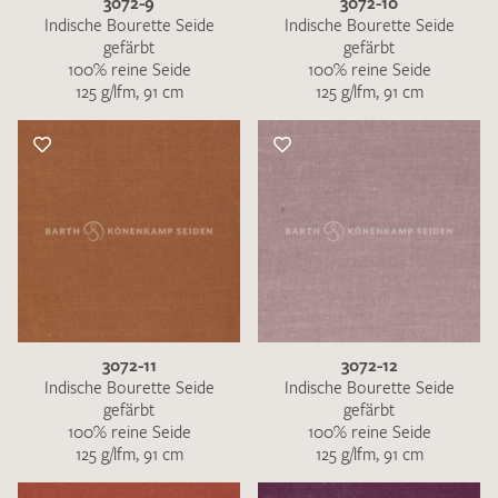
3072-9
3072-10
Indische Bourette Seide
Indische Bourette Seide
gefärbt
gefärbt
100% reine Seide
100% reine Seide
125 g/lfm, 91 cm
125 g/lfm, 91 cm
3072-11
3072-12
Indische Bourette Seide
Indische Bourette Seide
gefärbt
gefärbt
100% reine Seide
100% reine Seide
125 g/lfm, 91 cm
125 g/lfm, 91 cm