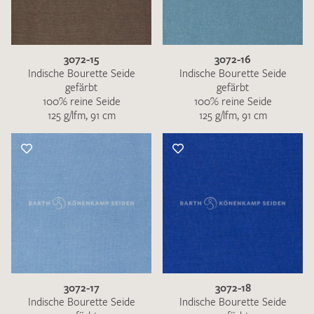
3072-15
3072-16
Indische Bourette Seide
Indische Bourette Seide
gefärbt
gefärbt
100% reine Seide
100% reine Seide
125 g/lfm, 91 cm
125 g/lfm, 91 cm
3072-17
3072-18
Indische Bourette Seide
Indische Bourette Seide