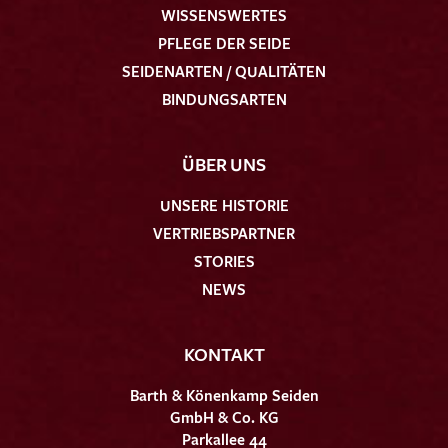
WISSENSWERTES
PFLEGE DER SEIDE
SEIDENARTEN / QUALITÄTEN
BINDUNGSARTEN
ÜBER UNS
UNSERE HISTORIE
VERTRIEBSPARTNER
STORIES
NEWS
KONTAKT
Barth & Könenkamp Seiden
GmbH & Co. KG
Parkallee 44