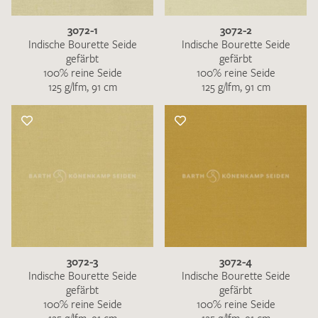
3072-1
3072-2
Indische Bourette Seide
Indische Bourette Seide
gefärbt
gefärbt
100% reine Seide
100% reine Seide
125 g/lfm, 91 cm
125 g/lfm, 91 cm
3072-3
3072-4
Indische Bourette Seide
Indische Bourette Seide
gefärbt
gefärbt
100% reine Seide
100% reine Seide