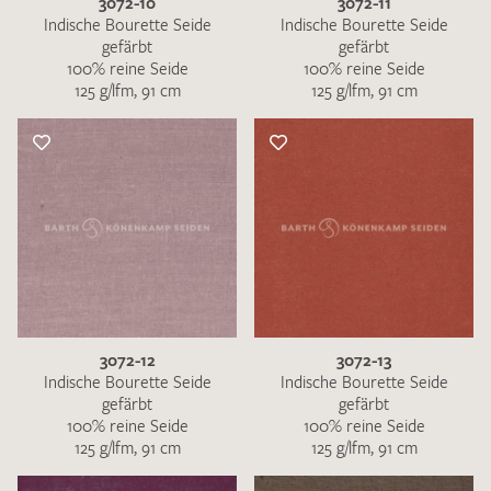
3072-10
3072-11
Indische Bourette Seide
Indische Bourette Seide
gefärbt
gefärbt
100% reine Seide
100% reine Seide
125 g/lfm, 91 cm
125 g/lfm, 91 cm
3072-12
3072-13
Indische Bourette Seide
Indische Bourette Seide
gefärbt
gefärbt
100% reine Seide
100% reine Seide
125 g/lfm, 91 cm
125 g/lfm, 91 cm