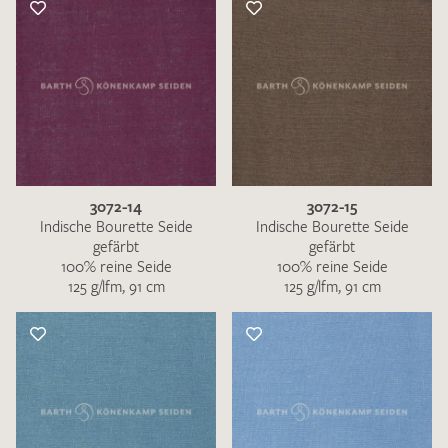
3072-14
3072-15
Indische Bourette Seide
Indische Bourette Seide
gefärbt
gefärbt
100% reine Seide
100% reine Seide
125 g/lfm, 91 cm
125 g/lfm, 91 cm