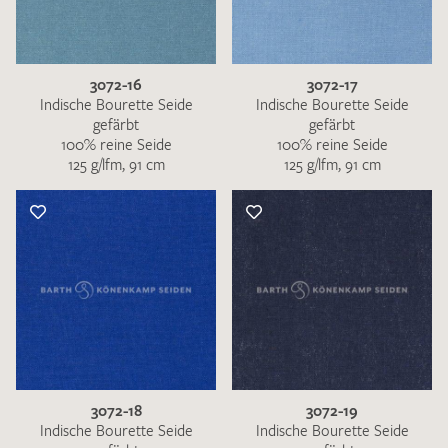
3072-16
3072-17
Indische Bourette Seide
Indische Bourette Seide
gefärbt
gefärbt
100% reine Seide
100% reine Seide
125 g/lfm, 91 cm
125 g/lfm, 91 cm
3072-18
3072-19
Indische Bourette Seide
Indische Bourette Seide