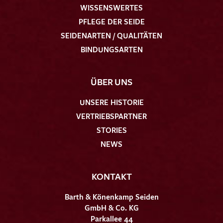
WISSENSWERTES
PFLEGE DER SEIDE
SEIDENARTEN / QUALITÄTEN
BINDUNGSARTEN
ÜBER UNS
UNSERE HISTORIE
VERTRIEBSPARTNER
STORIES
NEWS
KONTAKT
Barth & Könenkamp Seiden
GmbH & Co. KG
Parkallee 44