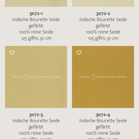
3072-1
3072-2
Indische Bourette Seide
Indische Bourette Seide
gefärbt
gefärbt
100% reine Seide
100% reine Seide
125 g/lfm, 91 cm
125 g/lfm, 91 cm
3072-3
3072-4
Indische Bourette Seide
Indische Bourette Seide
gefärbt
gefärbt
100% reine Seide
100% reine Seide