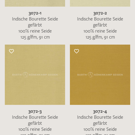
3072-1
3072-2
Indische Bourette Seide
Indische Bourette Seide
gefärbt
gefärbt
100% reine Seide
100% reine Seide
125 g/lfm, 91 cm
125 g/lfm, 91 cm
3072-3
3072-4
Indische Bourette Seide
Indische Bourette Seide
gefärbt
gefärbt
100% reine Seide
100% reine Seide