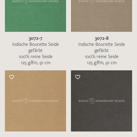
3072-7
3072-8
Indische Bourette Seide
Indische Bourette Seide
gefärbt
gefärbt
100% reine Seide
100% reine Seide
125 g/lfm, 91 cm
125 g/lfm, 91 cm