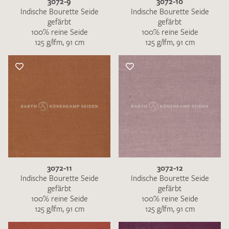
3072-9
3072-10
Indische Bourette Seide
Indische Bourette Seide
gefärbt
gefärbt
100% reine Seide
100% reine Seide
125 g/lfm, 91 cm
125 g/lfm, 91 cm
3072-11
3072-12
Indische Bourette Seide
Indische Bourette Seide
gefärbt
gefärbt
100% reine Seide
100% reine Seide
125 g/lfm, 91 cm
125 g/lfm, 91 cm