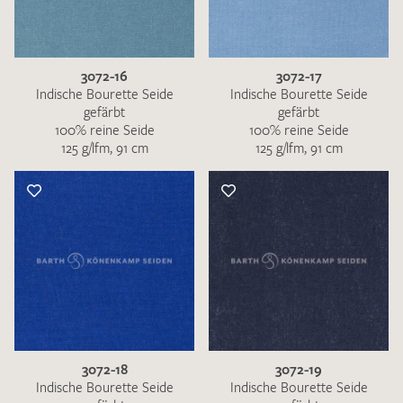
3072-16
3072-17
Indische Bourette Seide
Indische Bourette Seide
gefärbt
gefärbt
100% reine Seide
100% reine Seide
125 g/lfm, 91 cm
125 g/lfm, 91 cm
3072-18
3072-19
Indische Bourette Seide
Indische Bourette Seide