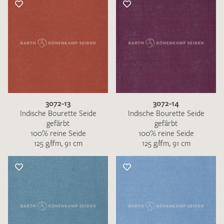
3072-13
3072-14
Indische Bourette Seide
Indische Bourette Seide
gefärbt
gefärbt
100% reine Seide
100% reine Seide
125 g/lfm, 91 cm
125 g/lfm, 91 cm