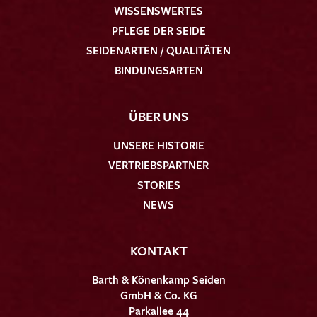
WISSENSWERTES
PFLEGE DER SEIDE
SEIDENARTEN / QUALITÄTEN
BINDUNGSARTEN
ÜBER UNS
UNSERE HISTORIE
VERTRIEBSPARTNER
STORIES
NEWS
KONTAKT
Barth & Könenkamp Seiden
GmbH & Co. KG
Parkallee 44