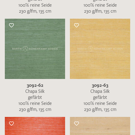
100% reine Seide
100% reine Seide
230 g/lfm, 135 cm
230 g/lfm, 135 cm
3092-62
3092-63
Chapa Silk
Chapa Silk
gefärbt
gefärbt
100% reine Seide
100% reine Seide
230 g/lfm, 135 cm
230 g/lfm, 135 cm