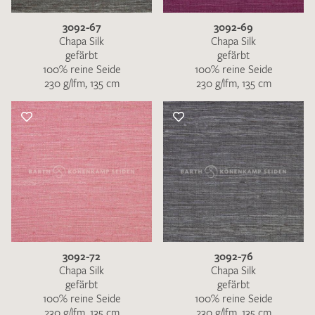
3092-67
3092-69
Chapa Silk
Chapa Silk
gefärbt
gefärbt
100% reine Seide
100% reine Seide
230 g/lfm, 135 cm
230 g/lfm, 135 cm
3092-72
3092-76
Chapa Silk
Chapa Silk
gefärbt
gefärbt
100% reine Seide
100% reine Seide
230 g/lfm, 135 cm
230 g/lfm, 135 cm