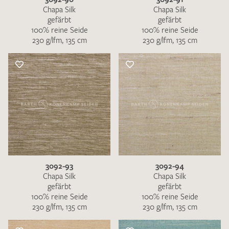
Chapa Silk
Chapa Silk
gefärbt
gefärbt
100% reine Seide
100% reine Seide
230 g/lfm, 135 cm
230 g/lfm, 135 cm
3092-93
3092-94
Chapa Silk
Chapa Silk
gefärbt
gefärbt
100% reine Seide
100% reine Seide
230 g/lfm, 135 cm
230 g/lfm, 135 cm