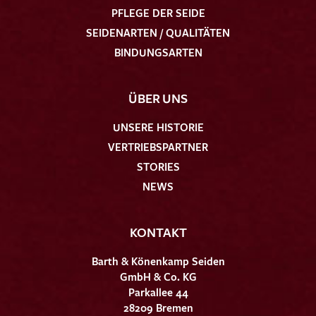
PFLEGE DER SEIDE
SEIDENARTEN / QUALITÄTEN
BINDUNGSARTEN
ÜBER UNS
UNSERE HISTORIE
VERTRIEBSPARTNER
STORIES
NEWS
KONTAKT
Barth & Könenkamp Seiden
GmbH & Co. KG
Parkallee 44
28209 Bremen