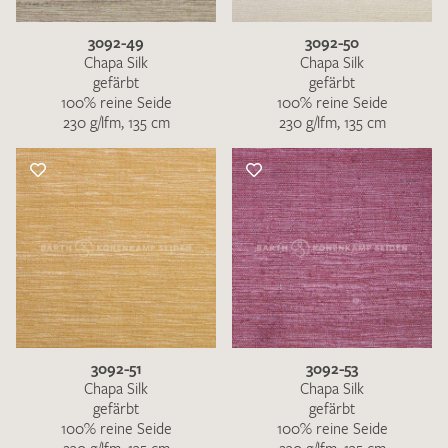
3092-49
3092-50
Chapa Silk
Chapa Silk
gefärbt
gefärbt
100% reine Seide
100% reine Seide
230 g/lfm, 135 cm
230 g/lfm, 135 cm
3092-51
3092-53
Chapa Silk
Chapa Silk
gefärbt
gefärbt
100% reine Seide
100% reine Seide