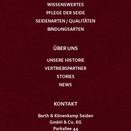
WISSENSWERTES
PFLEGE DER SEIDE
SEIDENARTEN / QUALITÄTEN
BINDUNGSARTEN
ÜBER UNS
UNSERE HISTORIE
VERTRIEBSPARTNER
STORIES
NEWS
KONTAKT
Barth & Könenkamp Seiden
GmbH & Co. KG
Parkallee 44