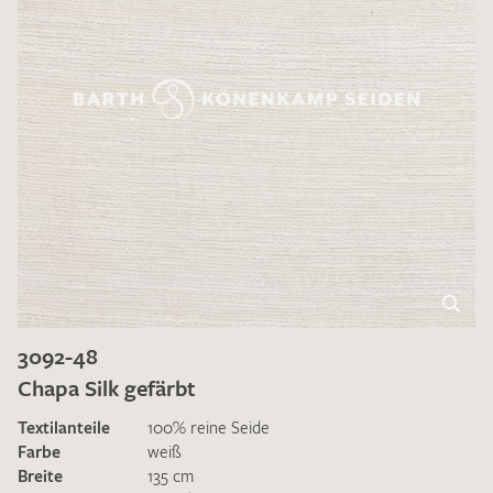
3092-48
Chapa Silk gefärbt
Textilanteile
100% reine Seide
Farbe
weiß
Breite
135 cm