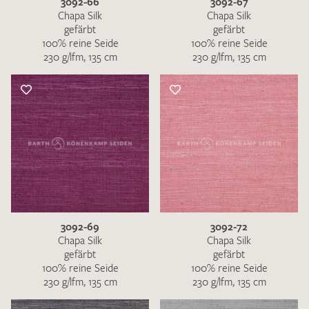
3092-66
3092-67
Chapa Silk
Chapa Silk
gefärbt
gefärbt
100% reine Seide
100% reine Seide
230 g/lfm, 135 cm
230 g/lfm, 135 cm
3092-69
3092-72
Chapa Silk
Chapa Silk
gefärbt
gefärbt
100% reine Seide
100% reine Seide
230 g/lfm, 135 cm
230 g/lfm, 135 cm