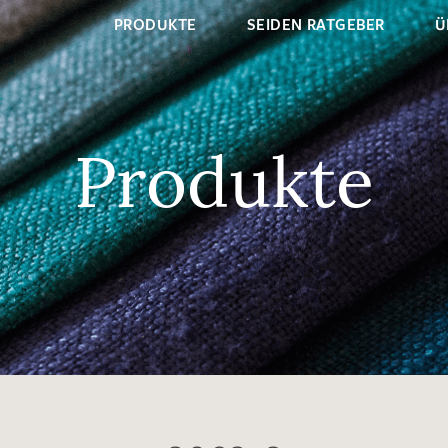
PRODUKTE
SEIDEN RATGEBER
Ü
Produkte