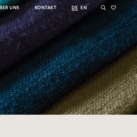
BER UNS
KONTAKT
DE
EN