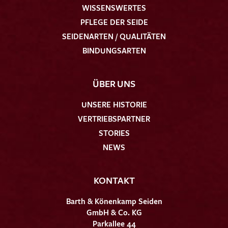
WISSENSWERTES
PFLEGE DER SEIDE
SEIDENARTEN / QUALITÄTEN
BINDUNGSARTEN
ÜBER UNS
UNSERE HISTORIE
VERTRIEBSPARTNER
STORIES
NEWS
KONTAKT
Barth & Könenkamp Seiden
GmbH & Co. KG
Parkallee 44