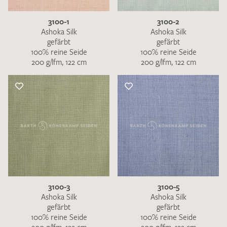
3100-1
3100-2
Ashoka Silk
Ashoka Silk
gefärbt
gefärbt
100% reine Seide
100% reine Seide
200 g/lfm, 122 cm
200 g/lfm, 122 cm
3100-3
3100-5
Ashoka Silk
Ashoka Silk
gefärbt
gefärbt
100% reine Seide
100% reine Seide