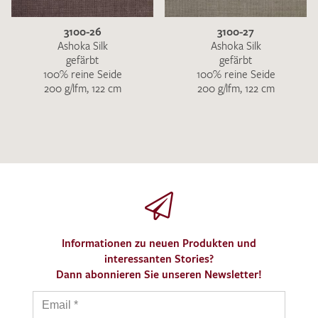
3100-26
3100-27
Ashoka Silk
Ashoka Silk
gefärbt
gefärbt
100% reine Seide
100% reine Seide
200 g/lfm, 122 cm
200 g/lfm, 122 cm
Informationen zu neuen Produkten und
interessanten Stories?
Dann abonnieren Sie unseren Newsletter!