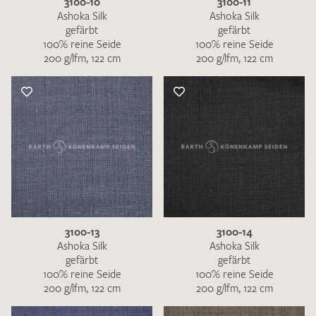
3100-10
3100-11
Ashoka Silk
Ashoka Silk
gefärbt
gefärbt
100% reine Seide
100% reine Seide
200 g/lfm, 122 cm
200 g/lfm, 122 cm
3100-13
3100-14
Ashoka Silk
Ashoka Silk
gefärbt
gefärbt
100% reine Seide
100% reine Seide
200 g/lfm, 122 cm
200 g/lfm, 122 cm