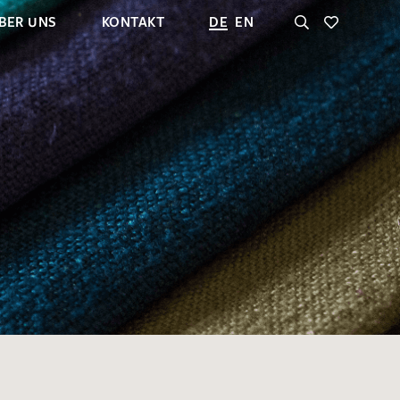
BER UNS
KONTAKT
DE
EN