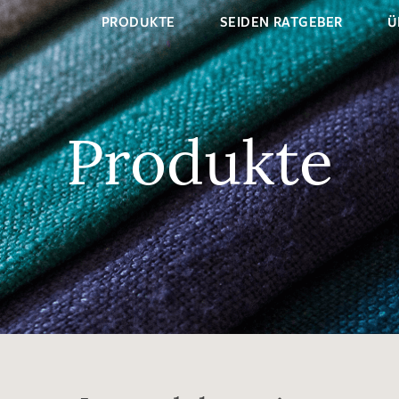
PRODUKTE
SEIDEN RATGEBER
Ü
Produkte