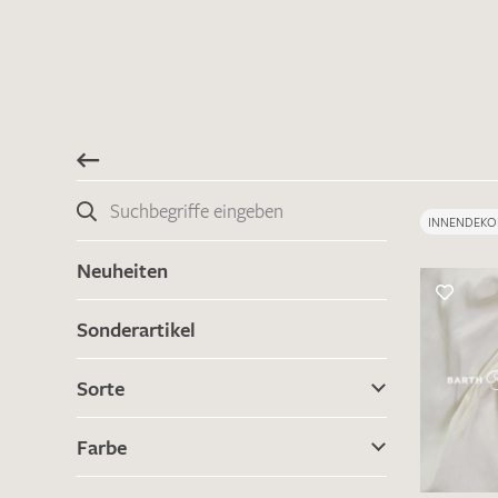
INNENDEKO
Neuheiten
Sonderartikel
Sorte
Farbe