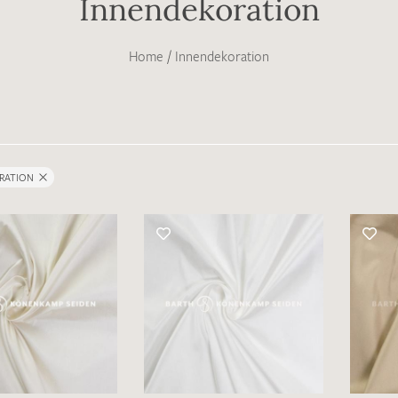
Innendekoration
Home
/
Innendekoration
RATION