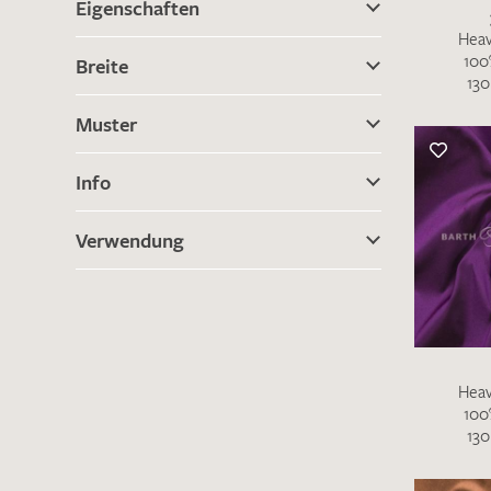
Eigenschaften
Heav
100
Breite
130
Muster
Info
Verwendung
Heav
100
130