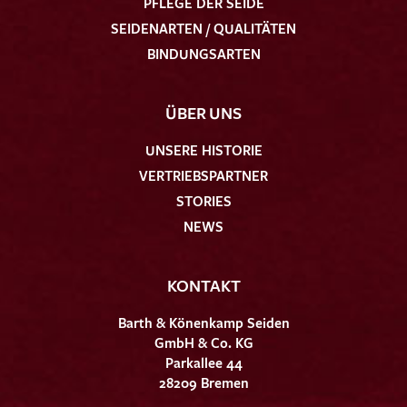
PFLEGE DER SEIDE
SEIDENARTEN / QUALITÄTEN
BINDUNGSARTEN
ÜBER UNS
UNSERE HISTORIE
VERTRIEBSPARTNER
STORIES
NEWS
KONTAKT
Barth & Könenkamp Seiden
GmbH & Co. KG
Parkallee 44
28209 Bremen