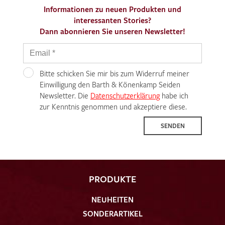
Informationen zu neuen Produkten und
interessanten Stories?
Dann abonnieren Sie unseren Newsletter!
Bitte schicken Sie mir bis zum Widerruf meiner
Einwilligung den Barth & Könenkamp Seiden
Newsletter. Die
Datenschutzerklärung
habe ich
zur Kenntnis genommen und akzeptiere diese.
SENDEN
PRODUKTE
NEUHEITEN
SONDERARTIKEL