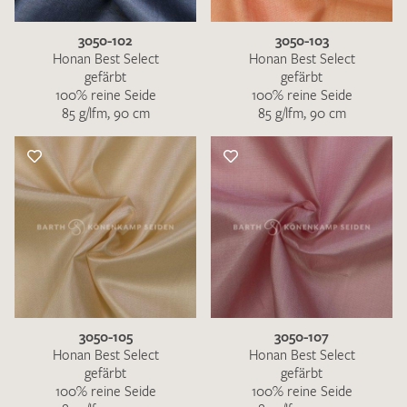
3050-102
3050-103
Honan Best Select
Honan Best Select
gefärbt
gefärbt
100% reine Seide
100% reine Seide
85 g/lfm, 90 cm
85 g/lfm, 90 cm
3050-105
3050-107
Honan Best Select
Honan Best Select
gefärbt
gefärbt
100% reine Seide
100% reine Seide