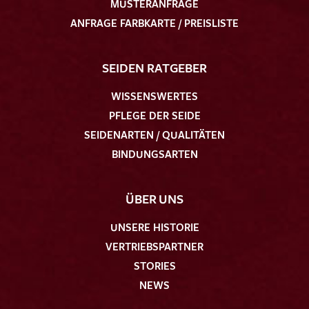
MUSTERANFRAGE
ANFRAGE FARBKARTE / PREISLISTE
SEIDEN RATGEBER
WISSENSWERTES
PFLEGE DER SEIDE
SEIDENARTEN / QUALITÄTEN
BINDUNGSARTEN
ÜBER UNS
UNSERE HISTORIE
VERTRIEBSPARTNER
STORIES
NEWS