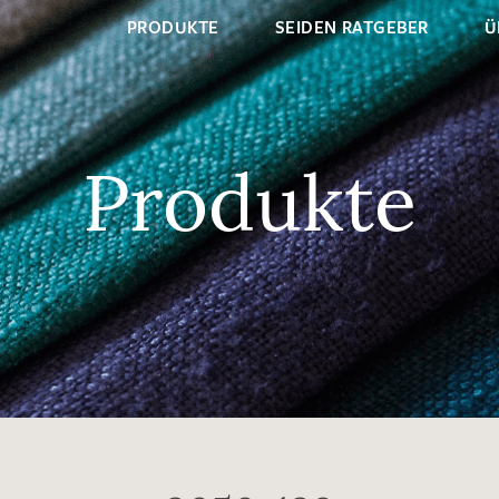
PRODUKTE
SEIDEN RATGEBER
Ü
Produkte