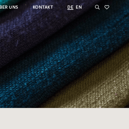
BER UNS
KONTAKT
DE
EN