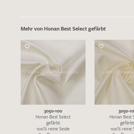
Mehr von Honan Best Select gefärbt
3050-100
3050-10
Honan Best Select
Honan Best 
gefärbt
gefärbt
100% reine Seide
100% reine 