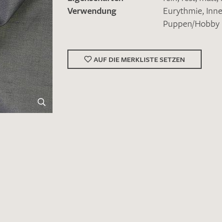
Verwendung
Eurythmie
,
Inn
Puppen/Hobby
AUF DIE MERKLISTE SETZEN