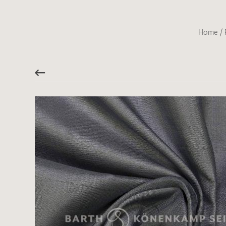
Home
/