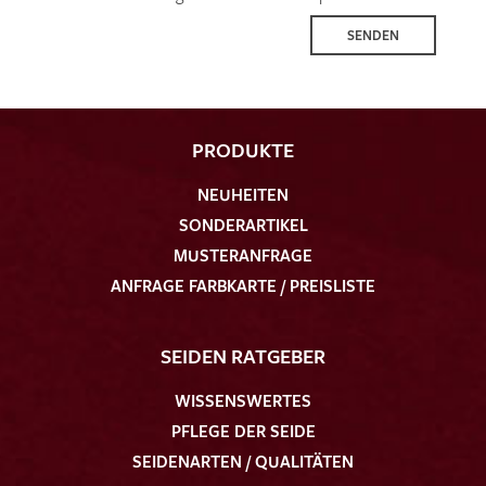
SENDEN
PRODUKTE
NEUHEITEN
SONDERARTIKEL
MUSTERANFRAGE
ANFRAGE FARBKARTE / PREISLISTE
SEIDEN RATGEBER
WISSENSWERTES
PFLEGE DER SEIDE
SEIDENARTEN / QUALITÄTEN