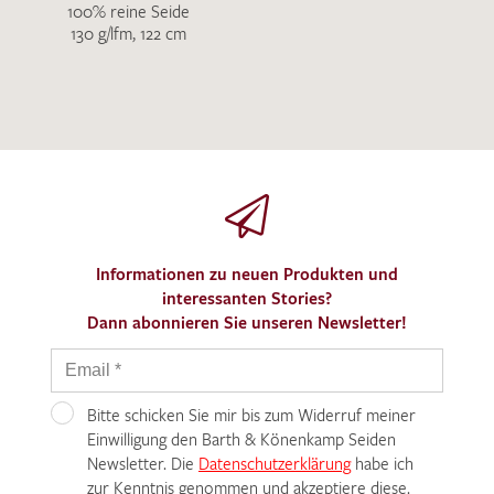
100% reine Seide
130 g/lfm, 122 cm
Informationen zu neuen Produkten und
interessanten Stories?
Dann abonnieren Sie unseren Newsletter!
Bitte schicken Sie mir bis zum Widerruf meiner
Einwilligung den Barth & Könenkamp Seiden
Newsletter. Die
Datenschutzerklärung
habe ich
zur Kenntnis genommen und akzeptiere diese.