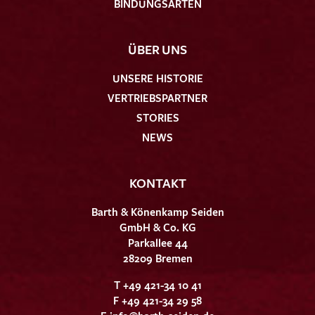
BINDUNGSARTEN
ÜBER UNS
UNSERE HISTORIE
VERTRIEBSPARTNER
STORIES
NEWS
KONTAKT
Barth & Könenkamp Seiden
GmbH & Co. KG
Parkallee 44
28209 Bremen
T +49 421-34 10 41
F +49 421-34 29 58