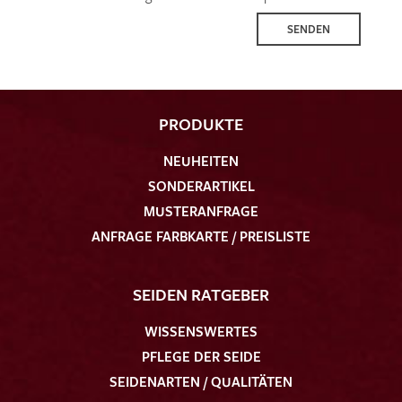
SENDEN
PRODUKTE
NEUHEITEN
SONDERARTIKEL
MUSTERANFRAGE
ANFRAGE FARBKARTE / PREISLISTE
SEIDEN RATGEBER
WISSENSWERTES
PFLEGE DER SEIDE
SEIDENARTEN / QUALITÄTEN