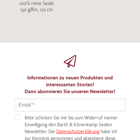
100% reine Seide
130 g/lfm, 122 cm
Informationen zu neuen Produkten und
interessanten Stories?
Dann abonnieren Sie unseren Newsletter!
Bitte schicken Sie mir bis zum Widerruf meiner
Einwilligung den Barth & Könenkamp Seiden
Newsletter. Die
Datenschutzerklärung
habe ich
zur Kenntnis genommen und akzeptiere diese.