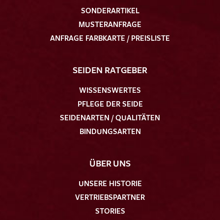
SONDERARTIKEL
MUSTERANFRAGE
ANFRAGE FARBKARTE / PREISLISTE
SEIDEN RATGEBER
WISSENSWERTES
PFLEGE DER SEIDE
SEIDENARTEN / QUALITÄTEN
BINDUNGSARTEN
ÜBER UNS
UNSERE HISTORIE
VERTRIEBSPARTNER
STORIES