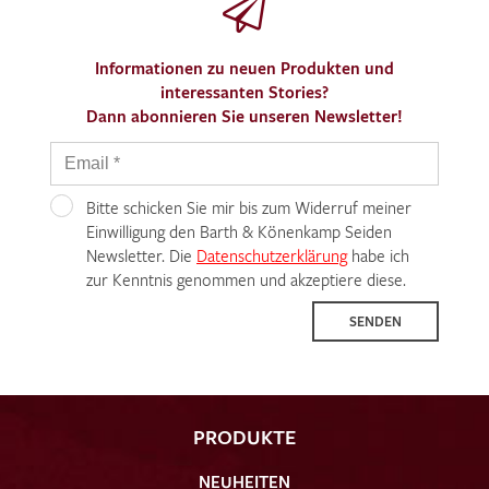
Informationen zu neuen Produkten und
interessanten Stories?
Dann abonnieren Sie unseren Newsletter!
Bitte schicken Sie mir bis zum Widerruf meiner
Einwilligung den Barth & Könenkamp Seiden
Newsletter. Die
Datenschutzerklärung
habe ich
zur Kenntnis genommen und akzeptiere diese.
SENDEN
PRODUKTE
NEUHEITEN