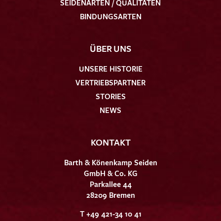
SEIDENARTEN / QUALITÄTEN
BINDUNGSARTEN
ÜBER UNS
UNSERE HISTORIE
VERTRIEBSPARTNER
STORIES
NEWS
KONTAKT
Barth & Könenkamp Seiden
GmbH & Co. KG
Parkallee 44
28209 Bremen
T +49 421-34 10 41