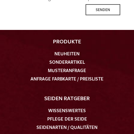
SENDEN
PRODUKTE
NEUHEITEN
SONDERARTIKEL
MUSTERANFRAGE
ANFRAGE FARBKARTE / PREISLISTE
SEIDEN RATGEBER
WISSENSWERTES
PFLEGE DER SEIDE
SEIDENARTEN / QUALITÄTEN