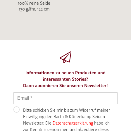
100% reine Seide
130 g/lfm, 122 cm
Informationen zu neuen Produkten und
interessanten Stories?
Dann abonnieren Sie unseren Newsletter!
Bitte schicken Sie mir bis zum Widerruf meiner
Einwilligung den Barth & Könenkamp Seiden
Newsletter. Die
Datenschutzerklärung
habe ich
zur Kenntnis genommen und akzeptiere diese.