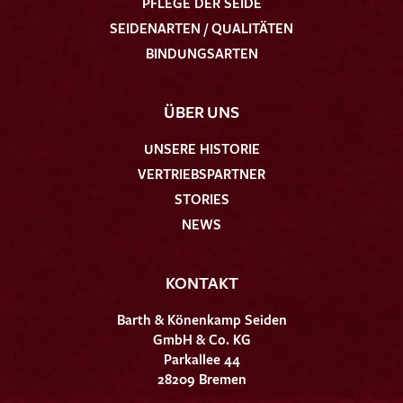
PFLEGE DER SEIDE
SEIDENARTEN / QUALITÄTEN
BINDUNGSARTEN
ÜBER UNS
UNSERE HISTORIE
VERTRIEBSPARTNER
STORIES
NEWS
KONTAKT
Barth & Könenkamp Seiden
GmbH & Co. KG
Parkallee 44
28209 Bremen