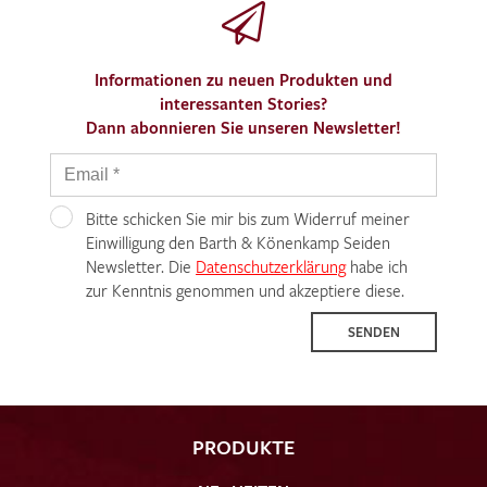
Informationen zu neuen Produkten und
interessanten Stories?
Dann abonnieren Sie unseren Newsletter!
Bitte schicken Sie mir bis zum Widerruf meiner
Einwilligung den Barth & Könenkamp Seiden
Newsletter. Die
Datenschutzerklärung
habe ich
zur Kenntnis genommen und akzeptiere diese.
SENDEN
PRODUKTE