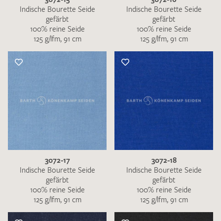
Indische Bourette Seide
Indische Bourette Seide
gefärbt
gefärbt
100% reine Seide
100% reine Seide
125 g/lfm, 91 cm
125 g/lfm, 91 cm
3072-17
3072-18
Indische Bourette Seide
Indische Bourette Seide
gefärbt
gefärbt
100% reine Seide
100% reine Seide
125 g/lfm, 91 cm
125 g/lfm, 91 cm