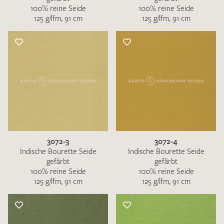
100% reine Seide
100% reine Seide
125 g/lfm, 91 cm
125 g/lfm, 91 cm
3072-3
3072-4
Indische Bourette Seide
Indische Bourette Seide
gefärbt
gefärbt
100% reine Seide
100% reine Seide
125 g/lfm, 91 cm
125 g/lfm, 91 cm