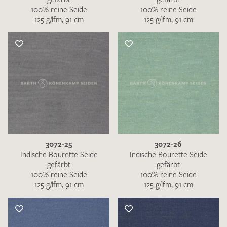
100% reine Seide
100% reine Seide
125 g/lfm, 91 cm
125 g/lfm, 91 cm
3072-25
3072-26
Indische Bourette Seide
Indische Bourette Seide
gefärbt
gefärbt
100% reine Seide
100% reine Seide
125 g/lfm, 91 cm
125 g/lfm, 91 cm