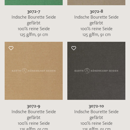
3072-7
3072-8
Indische Bourette Seide
Indische Bourette Seide
gefärbt
gefärbt
100% reine Seide
100% reine Seide
125 g/lfm, 91 cm
125 g/lfm, 91 cm
3072-9
3072-10
Indische Bourette Seide
Indische Bourette Seide
gefärbt
gefärbt
100% reine Seide
100% reine Seide
125 g/lfm, 91 cm
125 g/lfm, 91 cm