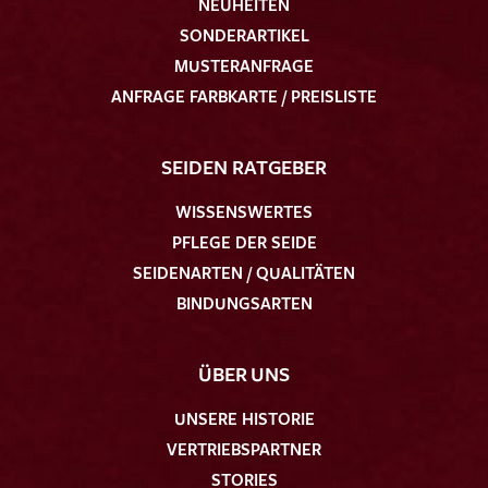
NEUHEITEN
SONDERARTIKEL
MUSTERANFRAGE
ANFRAGE FARBKARTE / PREISLISTE
SEIDEN RATGEBER
WISSENSWERTES
PFLEGE DER SEIDE
SEIDENARTEN / QUALITÄTEN
BINDUNGSARTEN
ÜBER UNS
UNSERE HISTORIE
VERTRIEBSPARTNER
STORIES