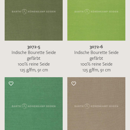
3072-5
3072-6
Indische Bourette Seide
Indische Bourette Seide
gefärbt
gefärbt
100% reine Seide
100% reine Seide
125 g/lfm, 91 cm
125 g/lfm, 91 cm