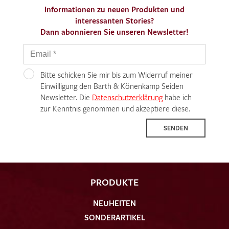
Informationen zu neuen Produkten und
interessanten Stories?
Dann abonnieren Sie unseren Newsletter!
Bitte schicken Sie mir bis zum Widerruf meiner
Einwilligung den Barth & Könenkamp Seiden
Newsletter. Die
Datenschutzerklärung
habe ich
zur Kenntnis genommen und akzeptiere diese.
SENDEN
PRODUKTE
NEUHEITEN
SONDERARTIKEL