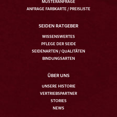
MUSTERANFRAGE
ANFRAGE FARBKARTE / PREISLISTE
SEIDEN RATGEBER
WISSENSWERTES
PFLEGE DER SEIDE
SEIDENARTEN / QUALITÄTEN
BINDUNGSARTEN
ÜBER UNS
UNSERE HISTORIE
VERTRIEBSPARTNER
STORIES
NEWS