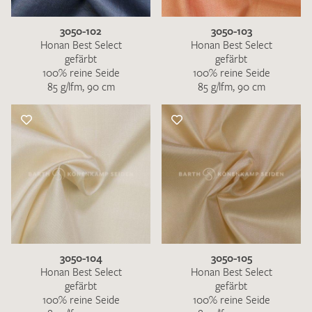
3050-102
3050-103
Honan Best Select
Honan Best Select
gefärbt
gefärbt
100% reine Seide
100% reine Seide
85 g/lfm, 90 cm
85 g/lfm, 90 cm
3050-104
3050-105
Honan Best Select
Honan Best Select
gefärbt
gefärbt
100% reine Seide
100% reine Seide