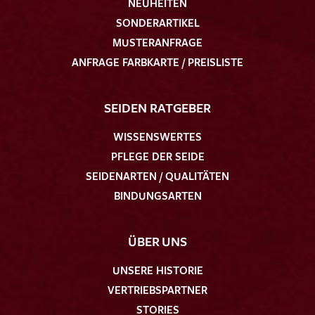
NEUHEITEN
SONDERARTIKEL
MUSTERANFRAGE
ANFRAGE FARBKARTE / PREISLISTE
SEIDEN RATGEBER
WISSENSWERTES
PFLEGE DER SEIDE
SEIDENARTEN / QUALITÄTEN
BINDUNGSARTEN
ÜBER UNS
UNSERE HISTORIE
VERTRIEBSPARTNER
STORIES