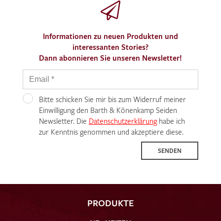
Informationen zu neuen Produkten und
interessanten Stories?
Dann abonnieren Sie unseren Newsletter!
Bitte schicken Sie mir bis zum Widerruf meiner
Einwilligung den Barth & Könenkamp Seiden
Newsletter. Die
Datenschutzerklärung
habe ich
zur Kenntnis genommen und akzeptiere diese.
SENDEN
PRODUKTE