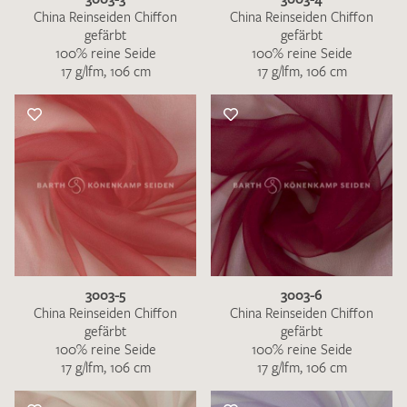
China Reinseiden Chiffon
China Reinseiden Chiffon
gefärbt
gefärbt
100% reine Seide
100% reine Seide
17 g/lfm, 106 cm
17 g/lfm, 106 cm
3003-5
3003-6
China Reinseiden Chiffon
China Reinseiden Chiffon
gefärbt
gefärbt
100% reine Seide
100% reine Seide
17 g/lfm, 106 cm
17 g/lfm, 106 cm