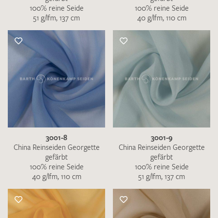
100% reine Seide
100% reine Seide
51 g/lfm, 137 cm
40 g/lfm, 110 cm
3001-8
3001-9
China Reinseiden Georgette
China Reinseiden Georgette
gefärbt
gefärbt
100% reine Seide
100% reine Seide
40 g/lfm, 110 cm
51 g/lfm, 137 cm