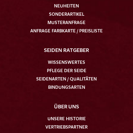
NEUHEITEN
SONDERARTIKEL
MUSTERANFRAGE
ANFRAGE FARBKARTE / PREISLISTE
SEIDEN RATGEBER
WISSENSWERTES
PFLEGE DER SEIDE
SEIDENARTEN / QUALITÄTEN
BINDUNGSARTEN
ÜBER UNS
UNSERE HISTORIE
VERTRIEBSPARTNER