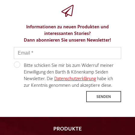
Informationen zu neuen Produkten und
interessanten Stories?
Dann abonnieren Sie unseren Newsletter!
Bitte schicken Sie mir bis zum Widerruf meiner
Einwilligung den Barth & Könenkamp Seiden
Newsletter. Die
Datenschutzerklärung
habe ich
zur Kenntnis genommen und akzeptiere diese.
SENDEN
PRODUKTE