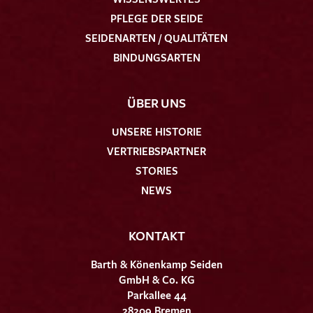
PFLEGE DER SEIDE
SEIDENARTEN / QUALITÄTEN
BINDUNGSARTEN
ÜBER UNS
UNSERE HISTORIE
VERTRIEBSPARTNER
STORIES
NEWS
KONTAKT
Barth & Könenkamp Seiden
GmbH & Co. KG
Parkallee 44
28209 Bremen