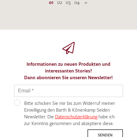
01
02
03
04
»
Informationen zu neuen Produkten und
interessanten Stories?
Dann abonnieren Sie unseren Newsletter!
Bitte schicken Sie mir bis zum Widerruf meiner
Einwilligung den Barth & Könenkamp Seiden
Newsletter. Die
Datenschutzerklärung
habe ich
zur Kenntnis genommen und akzeptiere diese.
SENDEN