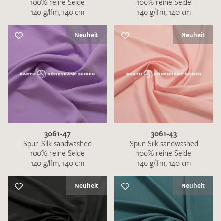
100% reine Seide
100% reine Seide
140 g/lfm, 140 cm
140 g/lfm, 140 cm
Neuheit
Neuheit
3061-47
3061-43
Spun-Silk sandwashed
Spun-Silk sandwashed
100% reine Seide
100% reine Seide
140 g/lfm, 140 cm
140 g/lfm, 140 cm
Neuheit
Neuheit