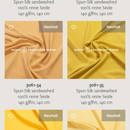
Spun-Silk sandwashed
Spun-Silk sandwashed
100% reine Seide
100% reine Seide
140 g/lfm, 140 cm
140 g/lfm, 140 cm
Neuheit
Neuheit
3061-34
3061-35
Spun-Silk sandwashed
Spun-Silk sandwashed
100% reine Seide
100% reine Seide
140 g/lfm, 140 cm
140 g/lfm, 140 cm
Neuheit
Neuheit