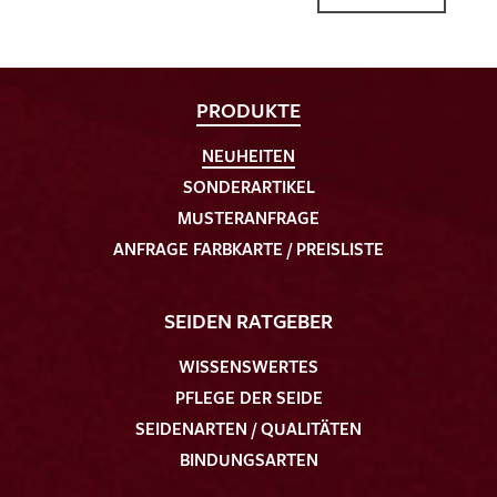
PRODUKTE
NEUHEITEN
SONDERARTIKEL
MUSTERANFRAGE
ANFRAGE FARBKARTE / PREISLISTE
SEIDEN RATGEBER
WISSENSWERTES
PFLEGE DER SEIDE
SEIDENARTEN / QUALITÄTEN
BINDUNGSARTEN