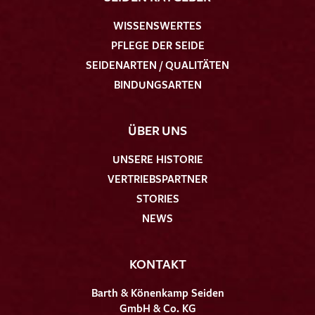
WISSENSWERTES
PFLEGE DER SEIDE
SEIDENARTEN / QUALITÄTEN
BINDUNGSARTEN
ÜBER UNS
UNSERE HISTORIE
VERTRIEBSPARTNER
STORIES
NEWS
KONTAKT
Barth & Könenkamp Seiden
GmbH & Co. KG