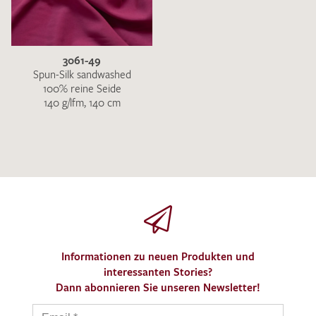
3061-49
Spun-Silk sandwashed
100% reine Seide
140 g/lfm, 140 cm
Informationen zu neuen Produkten und
interessanten Stories?
Dann abonnieren Sie unseren Newsletter!