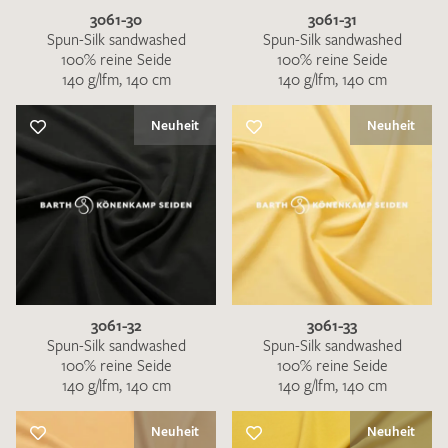
3061-30
3061-31
Spun-Silk sandwashed
Spun-Silk sandwashed
100% reine Seide
100% reine Seide
140 g/lfm, 140 cm
140 g/lfm, 140 cm
Neuheit
Neuheit
3061-32
3061-33
Spun-Silk sandwashed
Spun-Silk sandwashed
100% reine Seide
100% reine Seide
140 g/lfm, 140 cm
140 g/lfm, 140 cm
Neuheit
Neuheit