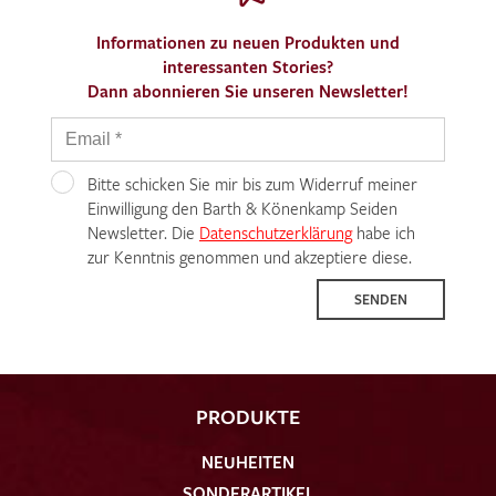
Informationen zu neuen Produkten und
interessanten Stories?
Dann abonnieren Sie unseren Newsletter!
Bitte schicken Sie mir bis zum Widerruf meiner
Einwilligung den Barth & Könenkamp Seiden
Newsletter. Die
Datenschutzerklärung
habe ich
zur Kenntnis genommen und akzeptiere diese.
SENDEN
PRODUKTE
NEUHEITEN
SONDERARTIKEL