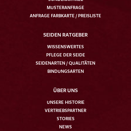
MUSTERANFRAGE
ANFRAGE FARBKARTE / PREISLISTE
SEIDEN RATGEBER
WISSENSWERTES
PFLEGE DER SEIDE
SEIDENARTEN / QUALITÄTEN
BINDUNGSARTEN
ÜBER UNS
UNSERE HISTORIE
VERTRIEBSPARTNER
STORIES
NEWS