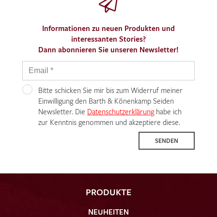
Informationen zu neuen Produkten und
interessanten Stories?
Dann abonnieren Sie unseren Newsletter!
Bitte schicken Sie mir bis zum Widerruf meiner
Einwilligung den Barth & Könenkamp Seiden
Newsletter. Die
Datenschutzerklärung
habe ich
zur Kenntnis genommen und akzeptiere diese.
SENDEN
PRODUKTE
NEUHEITEN