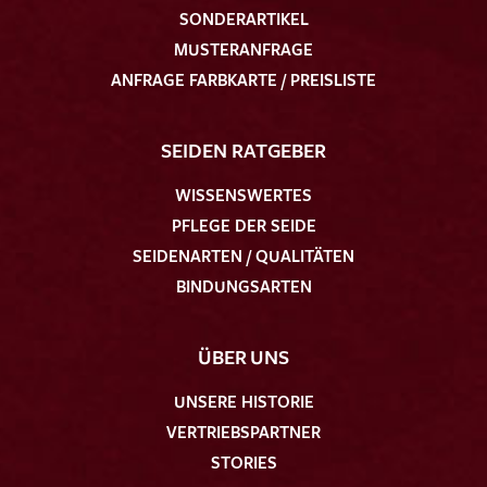
SONDERARTIKEL
MUSTERANFRAGE
ANFRAGE FARBKARTE / PREISLISTE
SEIDEN RATGEBER
WISSENSWERTES
PFLEGE DER SEIDE
SEIDENARTEN / QUALITÄTEN
BINDUNGSARTEN
ÜBER UNS
UNSERE HISTORIE
VERTRIEBSPARTNER
STORIES