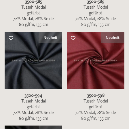
3500-585
3500-589
Tussah Modal
Tussah Modal
gefärbt
gefärbt
72% Modal, 28% Seide
72% Modal, 28% Seide
80 g/lfm, 135 cm
80 g/lfm, 135 cm
Neuheit
Neuheit
3500-594
3500-598
Tussah Modal
Tussah Modal
gefärbt
gefärbt
72% Modal, 28% Seide
72% Modal, 28% Seide
80 g/lfm, 135 cm
80 g/lfm, 135 cm