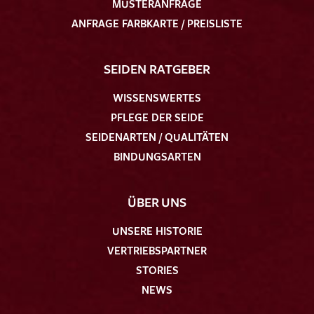
MUSTERANFRAGE
ANFRAGE FARBKARTE / PREISLISTE
SEIDEN RATGEBER
WISSENSWERTES
PFLEGE DER SEIDE
SEIDENARTEN / QUALITÄTEN
BINDUNGSARTEN
ÜBER UNS
UNSERE HISTORIE
VERTRIEBSPARTNER
STORIES
NEWS