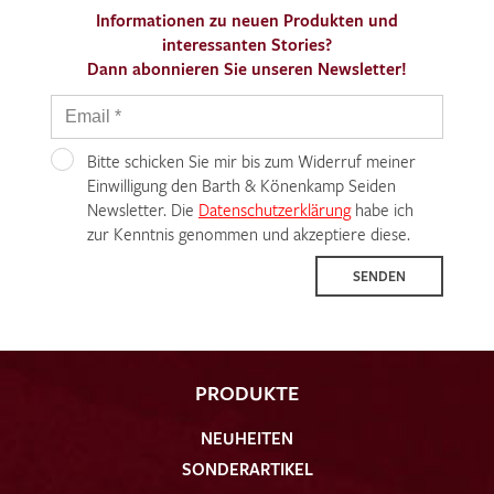
Informationen zu neuen Produkten und
interessanten Stories?
Dann abonnieren Sie unseren Newsletter!
Bitte schicken Sie mir bis zum Widerruf meiner
Einwilligung den Barth & Könenkamp Seiden
Newsletter. Die
Datenschutzerklärung
habe ich
zur Kenntnis genommen und akzeptiere diese.
SENDEN
PRODUKTE
NEUHEITEN
SONDERARTIKEL