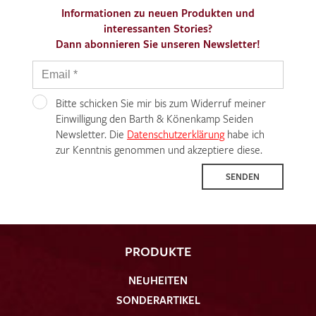
Informationen zu neuen Produkten und
interessanten Stories?
Dann abonnieren Sie unseren Newsletter!
Bitte schicken Sie mir bis zum Widerruf meiner
Einwilligung den Barth & Könenkamp Seiden
Newsletter. Die
Datenschutzerklärung
habe ich
zur Kenntnis genommen und akzeptiere diese.
SENDEN
PRODUKTE
NEUHEITEN
SONDERARTIKEL