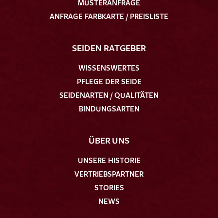
MUSTERANFRAGE
ANFRAGE FARBKARTE / PREISLISTE
SEIDEN RATGEBER
WISSENSWERTES
PFLEGE DER SEIDE
SEIDENARTEN / QUALITÄTEN
BINDUNGSARTEN
ÜBER UNS
UNSERE HISTORIE
VERTRIEBSPARTNER
STORIES
NEWS